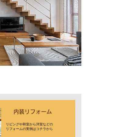
内装リフォーム
リビングや和室から洋室などの
リフォームの実例はコチラから