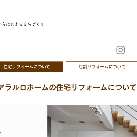
からはじまるまちづくり
住宅リフォームについて
店舗リフォームについて
アラルロホームの住宅リフォームについて
介