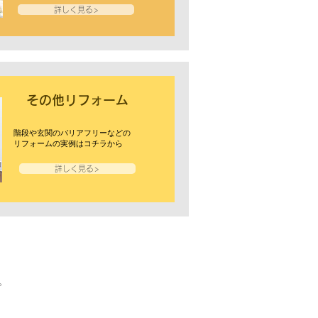
詳しく見る>
その他リフォーム
階段や玄関のバリアフリーなどの
リフォームの実例はコチラから
詳しく見る>
。