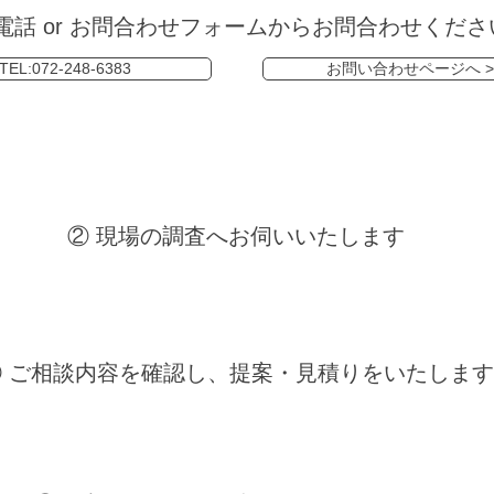
お電話 or お問合わせフォームからお問合わせくださ
TEL:072-248-6383
お問い合わせページへ >
② 現場の調査へお伺いいたします
③ ご相談内容を確認し、提案・見積りをいたします