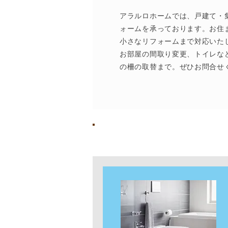
アラルロホームでは、戸建て・
ォームを承っております。お住
小さなリフォームまで対応いた
お部屋の間取り変更、トイレな
の柵の取替まで。ぜひお問合せ