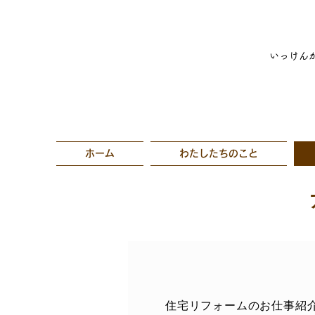
いっけん
ホーム
わたしたちのこと
住宅リフォームのお仕事紹